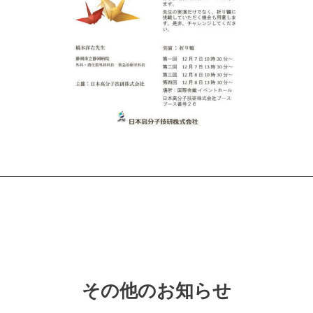
その他のお知らせ