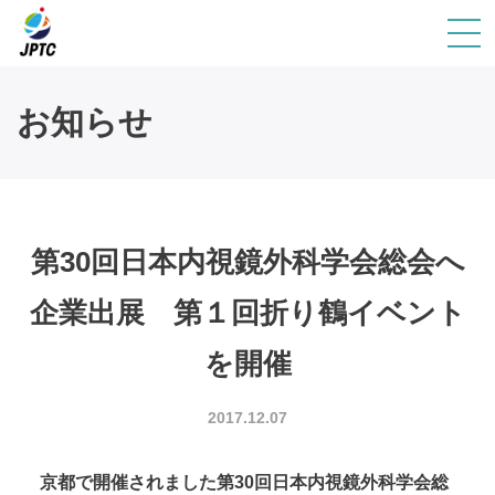
お知らせ
第30回日本内視鏡外科学会総会へ
企業出展 第１回折り鶴イベント
を開催
2017.12.07
京都で開催されました第30回日本内視鏡外科学会総