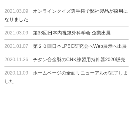
2021.03.09
オンラインクイズ選手権で弊社製品が採用に
なりました
2021.03.09
第33回日本内視鏡外科学会 企業出展
2021.01.07
第２０回日本LPEC研究会へWeb展示へ出展
2020.11.26
チタン合金製のCNK練習用持針器2020販売
2020.11.09
ホームページの全面リニューアルが完了しま
した