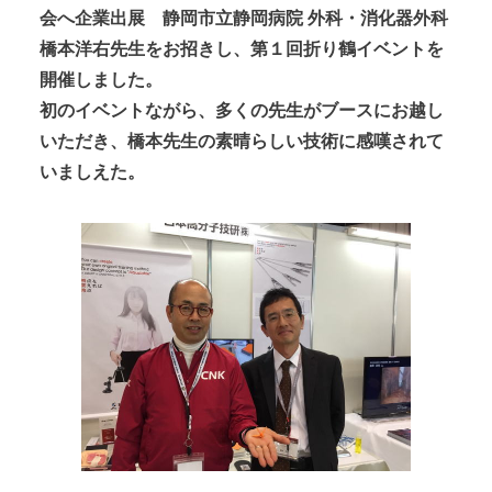
会へ企業出展 静岡市立静岡病院 外科・消化器外科
橋本洋右先生をお招きし、第１回折り鶴イベントを
開催しました。
初のイベントながら、多くの先生がブースにお越し
いただき、橋本先生の素晴らしい技術に感嘆されて
いましえた。