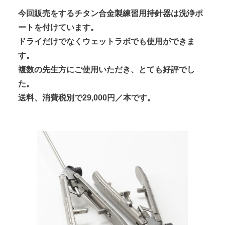
今回販売をするチタン合金製練習用持針器は洗浄ポ
ートを付けています。
ドライだけでなくウェットラボでも使用ができま
す。
複数の先生方にご使用いただき、とても好評でし
た。
送料、消費税別で29,000円／本です。