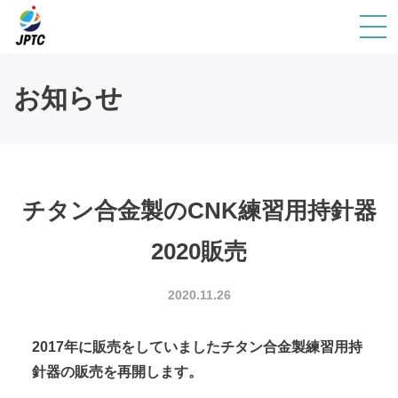
お知らせ
チタン合金製のCNK練習用持針器
2020販売
2020.11.26
2017年に販売をしていましたチタン合金製練習用持
針器の販売を再開します。