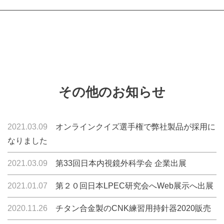
その他のお知らせ
2021.03.09
オンラインクイズ選手権で弊社製品が採用に
なりました
2021.03.09
第33回日本内視鏡外科学会 企業出展
2021.01.07
第２０回日本LPEC研究会へWeb展示へ出展
2020.11.26
チタン合金製のCNK練習用持針器2020販売