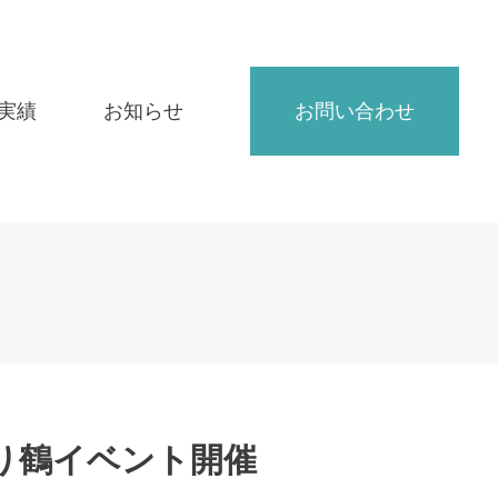
実績
お知らせ
お問い合わせ
り鶴イベント開催