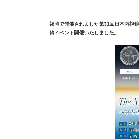
福岡で開催されました第31回日本内視
鶴イベント開催いたしました。