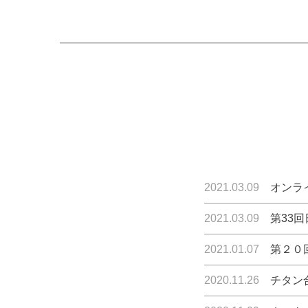
2021.03.09
オンラ
2021.03.09
第33
2021.01.07
第２０
2020.11.26
チタン